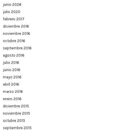
junio 2026
julio 2020
febrero 2017
diciembre 2016
noviembre 2016
octubre 2016
septiembre 2016
agosto 2016
julio 2016
junio 2016
mayo 2016
abril 2016
marzo 2016
enero 2016
diciembre 2015
noviembre 2015
octubre 2015
septiembre 2015