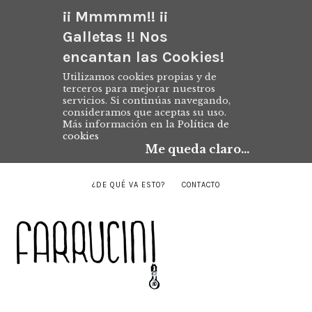
¡¡ Mmmmm!! ¡¡
Galletas !! Nos
encantan las Cookies!
Utilizamos cookies propias y de
terceros para mejorar nuestros
servicios. Si continúas navegando,
consideramos que aceptas su uso.
Más información en la
Política de
cookies
Me queda claro...
¿DE QUÉ VA ESTO?
CONTACTO