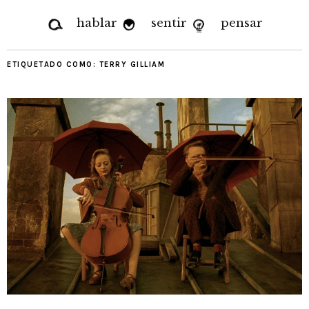
hablar
sentir
pensar
ETIQUETADO COMO:
TERRY GILLIAM