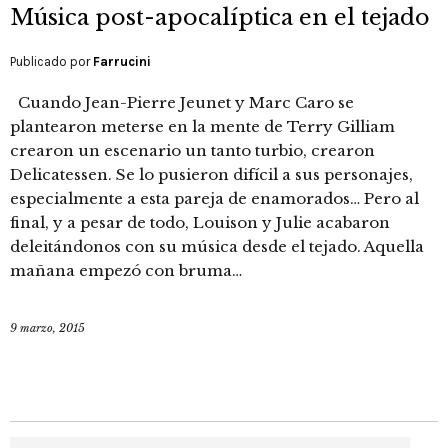
Música post-apocalíptica en el tejado
Publicado por
Farrucini
Cuando Jean-Pierre Jeunet y Marc Caro se
plantearon meterse en la mente de Terry Gilliam
crearon un escenario un tanto turbio, crearon
Delicatessen. Se lo pusieron difícil a sus personajes,
especialmente a esta pareja de enamorados… Pero al
final, y a pesar de todo, Louison y Julie acabaron
deleitándonos con su música desde el tejado. Aquella
mañana empezó con bruma…
9 marzo, 2015