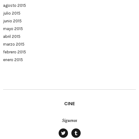
agosto 2015
julio 2015
junio 2015
mayo 2015
abril 2015
marzo 2015
febrero 2015
enero 2015
CINE
Síguenos