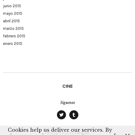
junio 2015
mayo 2015
abril 2015
marzo 2015
febrero 2015
enero 2015
CINE
Síguenos
twitter
tumblr
Cookies help us deliver our services. By
Copyright © 2020
Farrucini.