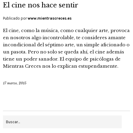
El cine nos hace sentir
Publicado por
www.mientrascreces.es
El cine, como la música, como cualquier arte, provoca
en nosotros algo incontrolable, te consideres amante
incondicional del séptimo arte, un simple aficionado o
un pasota. Pero no solo se queda ahí, el cine además
tiene un poder sanador. El equipo de psicólogas de
Mientras Creces nos lo explican estupendamente.
17 marzo, 2015