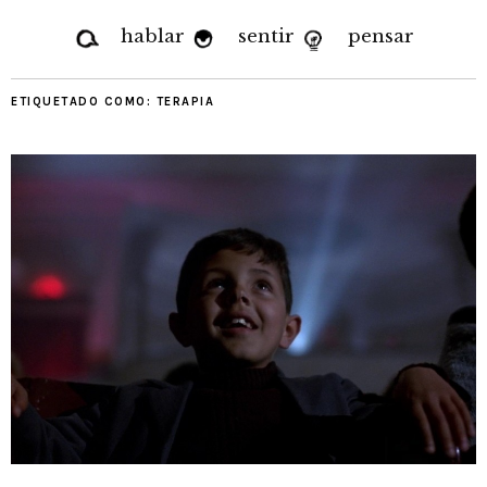
hablar
sentir
pensar
ETIQUETADO COMO:
TERAPIA