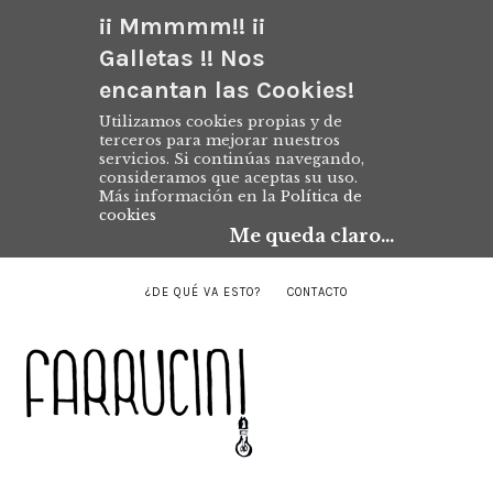
¡¡ Mmmmm!! ¡¡
Galletas !! Nos
encantan las Cookies!
Utilizamos cookies propias y de
terceros para mejorar nuestros
servicios. Si continúas navegando,
consideramos que aceptas su uso.
Más información en la
Política de
cookies
Me queda claro...
¿DE QUÉ VA ESTO?
CONTACTO