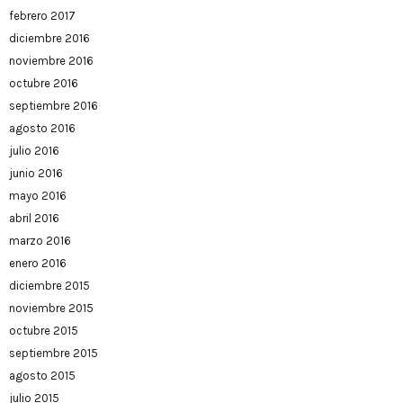
febrero 2017
diciembre 2016
noviembre 2016
octubre 2016
septiembre 2016
agosto 2016
julio 2016
junio 2016
mayo 2016
abril 2016
marzo 2016
enero 2016
diciembre 2015
noviembre 2015
octubre 2015
septiembre 2015
agosto 2015
julio 2015