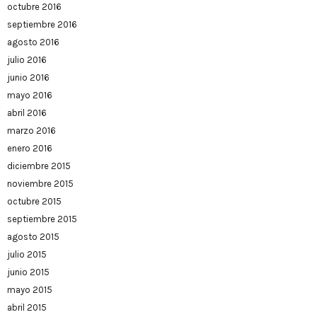
octubre 2016
septiembre 2016
agosto 2016
julio 2016
junio 2016
mayo 2016
abril 2016
marzo 2016
enero 2016
diciembre 2015
noviembre 2015
octubre 2015
septiembre 2015
agosto 2015
julio 2015
junio 2015
mayo 2015
abril 2015