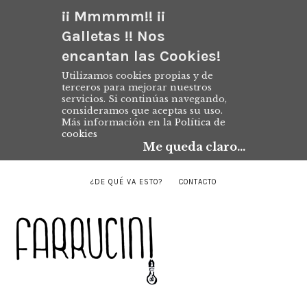
¡¡ Mmmmm!! ¡¡
Galletas !! Nos
encantan las Cookies!
Utilizamos cookies propias y de
terceros para mejorar nuestros
servicios. Si continúas navegando,
consideramos que aceptas su uso.
Más información en la
Política de
cookies
Me queda claro...
¿DE QUÉ VA ESTO?
CONTACTO