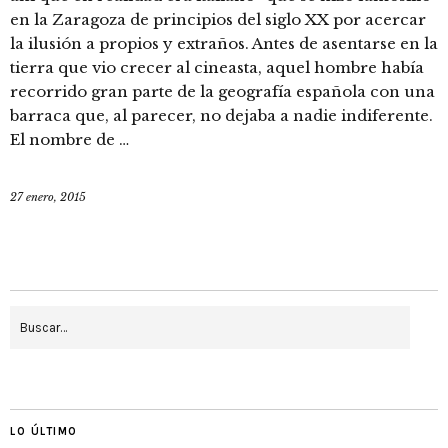
en la Zaragoza de principios del siglo XX por acercar
la ilusión a propios y extraños. Antes de asentarse en la
tierra que vio crecer al cineasta, aquel hombre había
recorrido gran parte de la geografía española con una
barraca que, al parecer, no dejaba a nadie indiferente.
El nombre de …
27 enero, 2015
LO ÚLTIMO