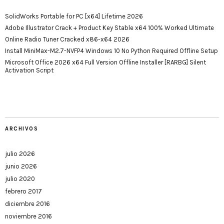
SolidWorks Portable for PC [x64] Lifetime 2026
Adobe Illustrator Crack + Product Key Stable x64 100% Worked Ultimate
Online Radio Tuner Cracked x86-x64 2026
Install MiniMax-M2.7-NVFP4 Windows 10 No Python Required Offline Setup
Microsoft Office 2026 x64 Full Version Offline Installer [RARBG] Silent
Activation Script
ARCHIVOS
julio 2026
junio 2026
julio 2020
febrero 2017
diciembre 2016
noviembre 2016