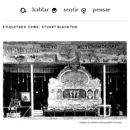
hablar
sentir
pensar
ETIQUETADO COMO:
STUART BLACKTON