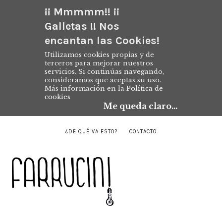
¡¡ Mmmmm!! ¡¡
Galletas !! Nos
encantan las Cookies!
Utilizamos cookies propias y de
terceros para mejorar nuestros
servicios. Si continúas navegando,
consideramos que aceptas su uso.
Más información en la
Política de
cookies
Me queda claro...
¿DE QUÉ VA ESTO?
CONTACTO