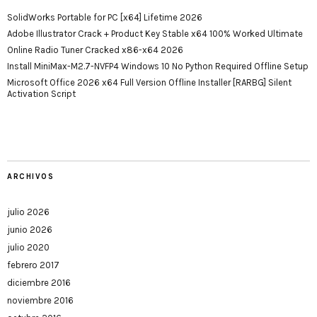
SolidWorks Portable for PC [x64] Lifetime 2026
Adobe Illustrator Crack + Product Key Stable x64 100% Worked Ultimate
Online Radio Tuner Cracked x86-x64 2026
Install MiniMax-M2.7-NVFP4 Windows 10 No Python Required Offline Setup
Microsoft Office 2026 x64 Full Version Offline Installer [RARBG] Silent
Activation Script
ARCHIVOS
julio 2026
junio 2026
julio 2020
febrero 2017
diciembre 2016
noviembre 2016