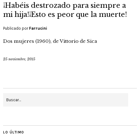
¡Habéis destrozado para siempre a
mi hija!¡Esto es peor que la muerte!
Publicado por
Farrucini
Dos mujeres (1960), de Vittorio de Sica
25 noviembre, 2015
LO ÚLTIMO