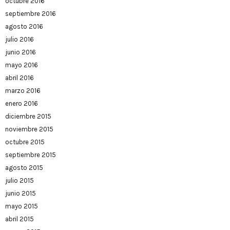
octubre 2016
septiembre 2016
agosto 2016
julio 2016
junio 2016
mayo 2016
abril 2016
marzo 2016
enero 2016
diciembre 2015
noviembre 2015
octubre 2015
septiembre 2015
agosto 2015
julio 2015
junio 2015
mayo 2015
abril 2015