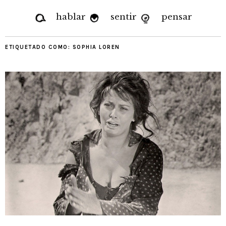
hablar
sentir
pensar
ETIQUETADO COMO:
SOPHIA LOREN