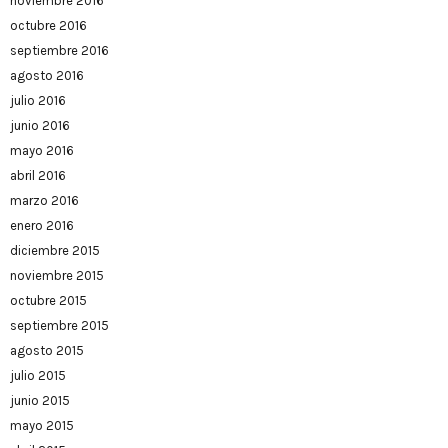
noviembre 2016
octubre 2016
septiembre 2016
agosto 2016
julio 2016
junio 2016
mayo 2016
abril 2016
marzo 2016
enero 2016
diciembre 2015
noviembre 2015
octubre 2015
septiembre 2015
agosto 2015
julio 2015
junio 2015
mayo 2015