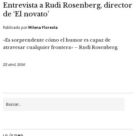
Entrevista a Rudi Rosenberg, director
de ‘El novato’
Publicado por
Milena Floresta
«Es sorprendente cómo el humor es capaz de
atravesar cualquier frontera» – Rudi Rosenberg.
22 abril, 2016
LO ÚLTIMO