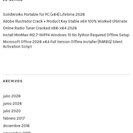
SolidWorks Portable for PC [x64] Lifetime 2026
Adobe Illustrator Crack + Product Key Stable x64 100% Worked Ultimate
Online Radio Tuner Cracked x86-x64 2026
Install MiniMax-M2.7-NVFP4 Windows 10 No Python Required Offline Setup
Microsoft Office 2026 x64 Full Version Offline Installer [RARBG] Silent
Activation Script
ARCHIVOS
julio 2026
junio 2026
julio 2020
febrero 2017
diciembre 2016