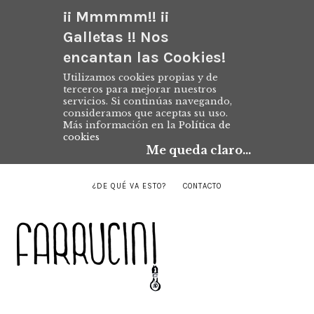
¡¡ Mmmmm!! ¡¡
Galletas !! Nos
encantan las Cookies!
Utilizamos cookies propias y de
terceros para mejorar nuestros
servicios. Si continúas navegando,
consideramos que aceptas su uso.
Más información en la
Política de
cookies
Me queda claro...
¿DE QUÉ VA ESTO?
CONTACTO