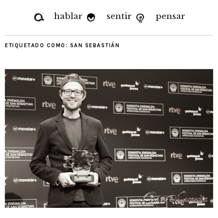
hablar
sentir
pensar
ETIQUETADO COMO:
SAN SEBASTIÁN