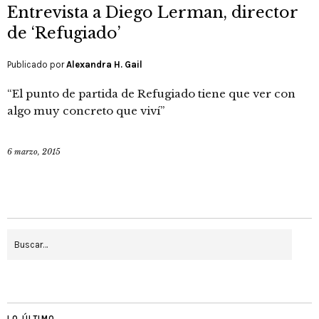
Entrevista a Diego Lerman, director
de ‘Refugiado’
Publicado por
Alexandra H. Gail
“El punto de partida de Refugiado tiene que ver con
algo muy concreto que viví”
6 marzo, 2015
LO ÚLTIMO