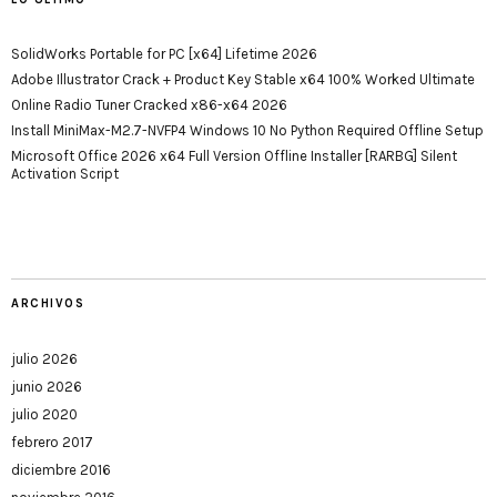
SolidWorks Portable for PC [x64] Lifetime 2026
Adobe Illustrator Crack + Product Key Stable x64 100% Worked Ultimate
Online Radio Tuner Cracked x86-x64 2026
Install MiniMax-M2.7-NVFP4 Windows 10 No Python Required Offline Setup
Microsoft Office 2026 x64 Full Version Offline Installer [RARBG] Silent
Activation Script
ARCHIVOS
julio 2026
junio 2026
julio 2020
febrero 2017
diciembre 2016