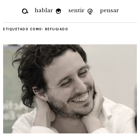
hablar
sentir
pensar
ETIQUETADO COMO:
REFUGIADO