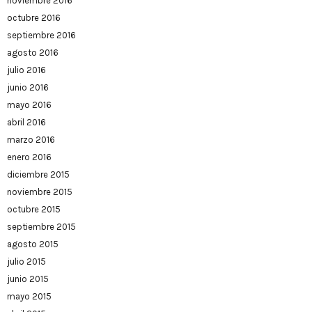
noviembre 2016
octubre 2016
septiembre 2016
agosto 2016
julio 2016
junio 2016
mayo 2016
abril 2016
marzo 2016
enero 2016
diciembre 2015
noviembre 2015
octubre 2015
septiembre 2015
agosto 2015
julio 2015
junio 2015
mayo 2015