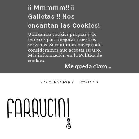
¡¡ Mmmmm!! ¡¡
Galletas !! Nos
encantan las Cookies!
Utilizamos cookies propias y de
terceros para mejorar nuestros
servicios. Si continúas navegando,
consideramos que aceptas su uso.
Más información en la
Política de
cookies
Me queda claro...
¿DE QUÉ VA ESTO?
CONTACTO