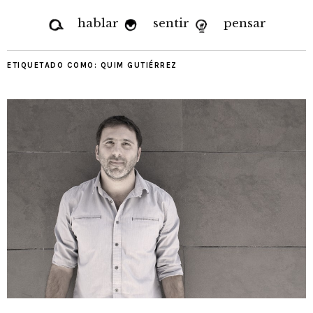
hablar
sentir
pensar
ETIQUETADO COMO:
QUIM GUTIÉRREZ