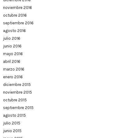
noviembre 2016
octubre 2016
septiembre 2016
agosto 2016
julio 2016
junio 2016
mayo 2016
abril 2016
marzo 2016
enero 2016
diciembre 2015
noviembre 2015
octubre 2015
septiembre 2015
agosto 2015
julio 2015
junio 2015