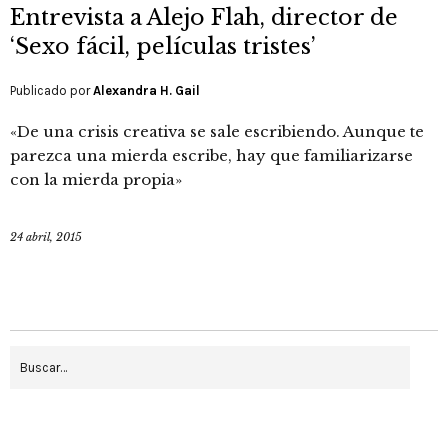
Entrevista a Alejo Flah, director de
‘Sexo fácil, películas tristes’
Publicado por
Alexandra H. Gail
«De una crisis creativa se sale escribiendo. Aunque te
parezca una mierda escribe, hay que familiarizarse
con la mierda propia»
24 abril, 2015