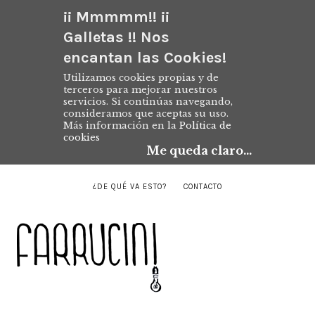
¡¡ Mmmmm!! ¡¡
Galletas !! Nos
encantan las Cookies!
Utilizamos cookies propias y de
terceros para mejorar nuestros
servicios. Si continúas navegando,
consideramos que aceptas su uso.
Más información en la
Política de
cookies
Me queda claro...
¿DE QUÉ VA ESTO?
CONTACTO