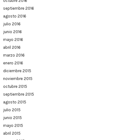
octubre 2016
septiembre 2016
agosto 2016
julio 2016
junio 2016
mayo 2016
abril 2016
marzo 2016
enero 2016
diciembre 2015
noviembre 2015
octubre 2015
septiembre 2015
agosto 2015
julio 2015
junio 2015
mayo 2015
abril 2015