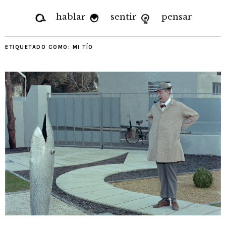
hablar
sentir
pensar
ETIQUETADO COMO:
MI TÍO