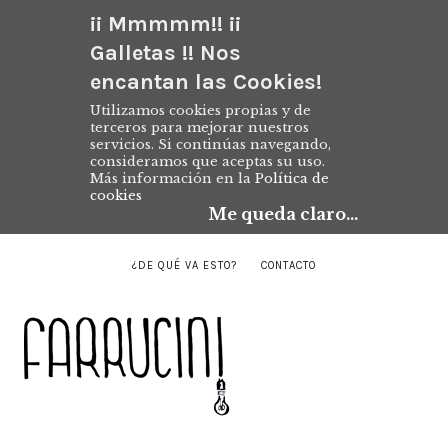
¡¡ Mmmmm!! ¡¡
Galletas !! Nos
encantan las Cookies!
Utilizamos cookies propias y de
terceros para mejorar nuestros
servicios. Si continúas navegando,
consideramos que aceptas su uso.
Más información en la
Política de
cookies
Me queda claro...
¿DE QUÉ VA ESTO?
CONTACTO