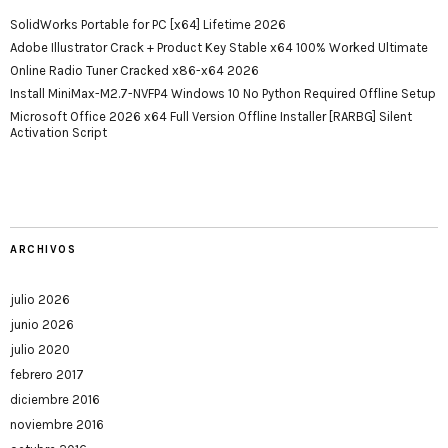
SolidWorks Portable for PC [x64] Lifetime 2026
Adobe Illustrator Crack + Product Key Stable x64 100% Worked Ultimate
Online Radio Tuner Cracked x86-x64 2026
Install MiniMax-M2.7-NVFP4 Windows 10 No Python Required Offline Setup
Microsoft Office 2026 x64 Full Version Offline Installer [RARBG] Silent
Activation Script
ARCHIVOS
julio 2026
junio 2026
julio 2020
febrero 2017
diciembre 2016
noviembre 2016