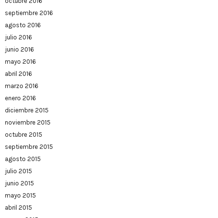
octubre 2016
septiembre 2016
agosto 2016
julio 2016
junio 2016
mayo 2016
abril 2016
marzo 2016
enero 2016
diciembre 2015
noviembre 2015
octubre 2015
septiembre 2015
agosto 2015
julio 2015
junio 2015
mayo 2015
abril 2015