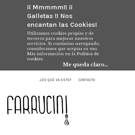
¡¡ Mmmmm!! ¡¡
Galletas !! Nos
encantan las Cookies!
Utilizamos cookies propias y de
terceros para mejorar nuestros
servicios. Si continúas navegando,
consideramos que aceptas su uso.
Más información en la
Política de
cookies
Me queda claro...
¿DE QUÉ VA ESTO?
CONTACTO