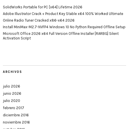
SolidWorks Portable for PC [x64] Lifetime 2026
Adobe Illustrator Crack + Product Key Stable x64 100% Worked Ultimate
Online Radio Tuner Cracked x86-x64 2026
Install MiniMax-M2.7-NVFP4 Windows 10 No Python Required Offline Setup
Microsoft Office 2026 x64 Full Version Offline Installer [RARBG] Silent
Activation Script
ARCHIVOS
julio 2026
junio 2026
julio 2020
febrero 2017
diciembre 2016
noviembre 2016