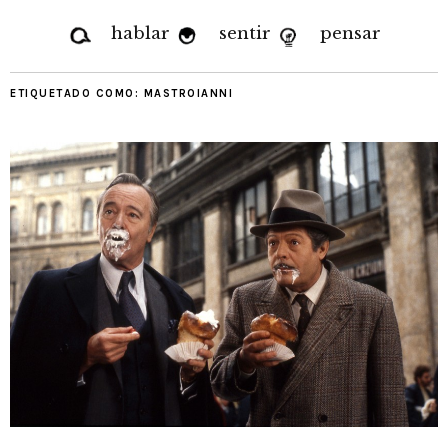
hablar
sentir
pensar
ETIQUETADO COMO:
MASTROIANNI