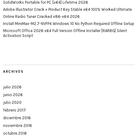
SolidWorks Portable for PC [x64] Lifetime 2026
Adobe Illustrator Crack + Product Key Stable x64 100% Worked Ultimate
Online Radio Tuner Cracked x86-x64 2026
Install MiniMax-M2.7-NVFP4 Windows 10 No Python Required Offline Setup
Microsoft Office 2026 x64 Full Version Offline Installer [RARBG] Silent
Activation Script
ARCHIVOS
julio 2026
junio 2026
julio 2020
febrero 2017
diciembre 2016
noviembre 2016
octubre 2016