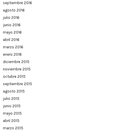
septiembre 2016
agosto 2016
julio 2016
junio 2016
mayo 2016
abril 2016
marzo 2016
enero 2016
diciembre 2015
noviembre 2015
octubre 2015
septiembre 2015
agosto 2015
julio 2015
junio 2015
mayo 2015
abril 2015
marzo 2015