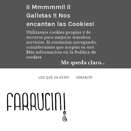
¡¡ Mmmmm!! ¡¡
Galletas !! Nos
encantan las Cookies!
Utilizamos cookies propias y de
terceros para mejorar nuestros
servicios. Si continúas navegando,
consideramos que aceptas su uso.
Más información en la
Política de
cookies
Me queda claro...
¿DE QUÉ VA ESTO?
CONTACTO