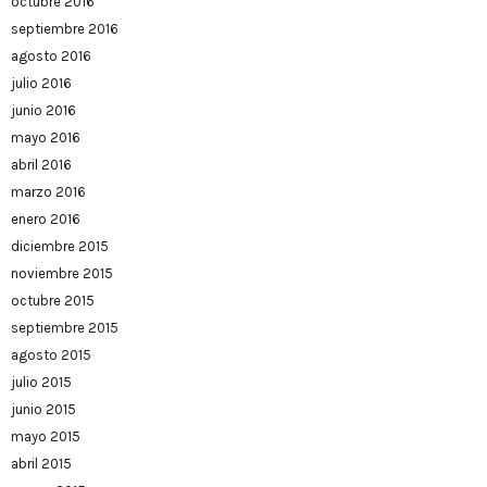
octubre 2016
septiembre 2016
agosto 2016
julio 2016
junio 2016
mayo 2016
abril 2016
marzo 2016
enero 2016
diciembre 2015
noviembre 2015
octubre 2015
septiembre 2015
agosto 2015
julio 2015
junio 2015
mayo 2015
abril 2015