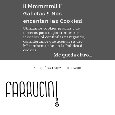
¡¡ Mmmmm!! ¡¡
Galletas !! Nos
encantan las Cookies!
Utilizamos cookies propias y de
terceros para mejorar nuestros
servicios. Si continúas navegando,
consideramos que aceptas su uso.
Más información en la
Política de
cookies
Me queda claro...
¿DE QUÉ VA ESTO?
CONTACTO