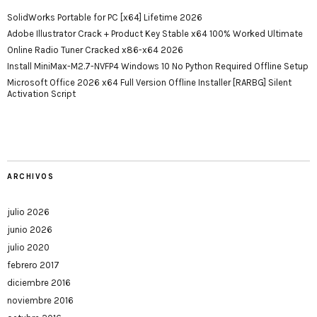
SolidWorks Portable for PC [x64] Lifetime 2026
Adobe Illustrator Crack + Product Key Stable x64 100% Worked Ultimate
Online Radio Tuner Cracked x86-x64 2026
Install MiniMax-M2.7-NVFP4 Windows 10 No Python Required Offline Setup
Microsoft Office 2026 x64 Full Version Offline Installer [RARBG] Silent
Activation Script
ARCHIVOS
julio 2026
junio 2026
julio 2020
febrero 2017
diciembre 2016
noviembre 2016