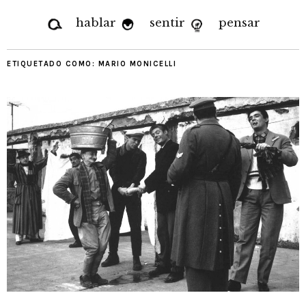
hablar
sentir
pensar
ETIQUETADO COMO:
MARIO MONICELLI