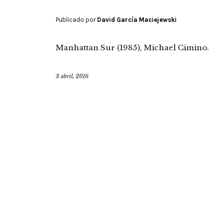
Publicado por
David García Maciejewski
Manhattan Sur (1985), Michael Cimino.
3 abril, 2016