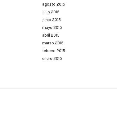
agosto 2015
julio 2015
junio 2015
mayo 2015
abril 2015
marzo 2015
febrero 2015
enero 2015