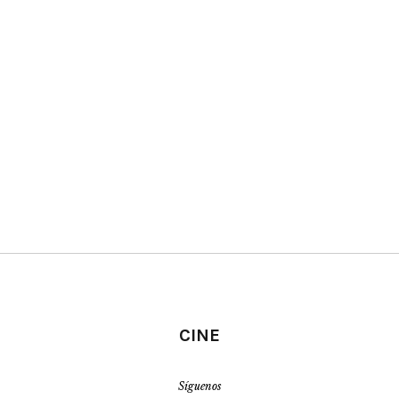
CINE
Síguenos