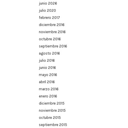
junio 2026
julio 2020
febrero 2017
diciembre 2016
noviembre 2016
octubre 2016
septiembre 2016
agosto 2016
julio 2016
junio 2016
mayo 2016
abril 2016
marzo 2016
enero 2016
diciembre 2015
noviembre 2015
octubre 2015
septiembre 2015