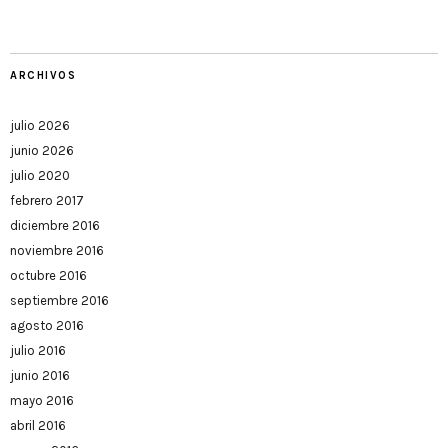
ARCHIVOS
julio 2026
junio 2026
julio 2020
febrero 2017
diciembre 2016
noviembre 2016
octubre 2016
septiembre 2016
agosto 2016
julio 2016
junio 2016
mayo 2016
abril 2016