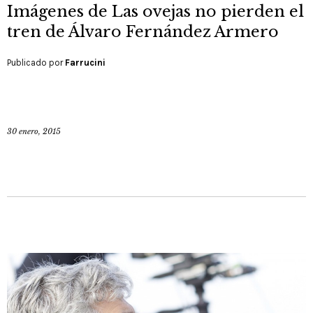
Imágenes de Las ovejas no pierden el
tren de Álvaro Fernández Armero
Publicado por
Farrucini
30 enero, 2015