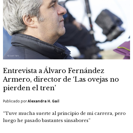
Entrevista a Álvaro Fernández
Armero, director de ‘Las ovejas no
pierden el tren’
Publicado por
Alexandra H. Gail
“Tuve mucha suerte al principio de mi carrera, pero
luego he pasado bastantes sinsabores”