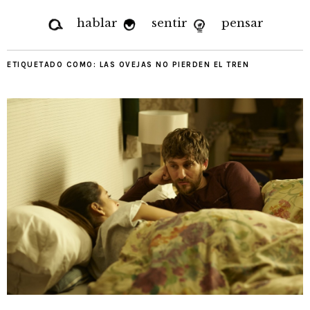
hablar
sentir
pensar
ETIQUETADO COMO:
LAS OVEJAS NO PIERDEN EL TREN