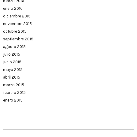
marzo 2016
enero 2016
diciembre 2015
noviembre 2015
octubre 2015
septiembre 2015
agosto 2015
julio 2015
junio 2015
mayo 2015
abril 2015
marzo 2015
febrero 2015
enero 2015