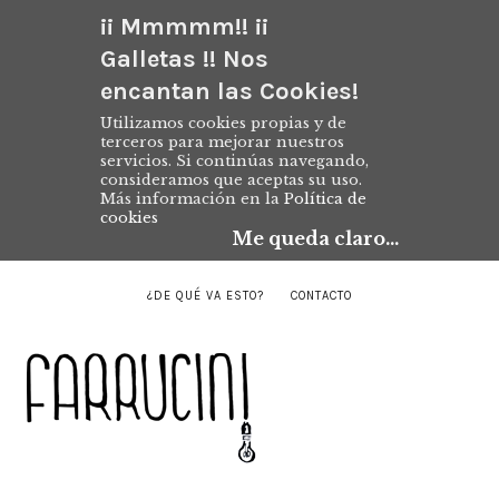
¡¡ Mmmmm!! ¡¡
Galletas !! Nos
encantan las Cookies!
Utilizamos cookies propias y de
terceros para mejorar nuestros
servicios. Si continúas navegando,
consideramos que aceptas su uso.
Más información en la
Política de
cookies
Me queda claro...
¿DE QUÉ VA ESTO?
CONTACTO