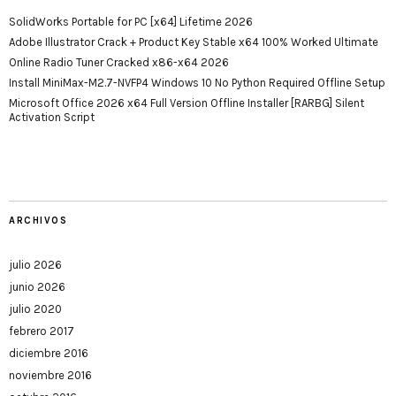
SolidWorks Portable for PC [x64] Lifetime 2026
Adobe Illustrator Crack + Product Key Stable x64 100% Worked Ultimate
Online Radio Tuner Cracked x86-x64 2026
Install MiniMax-M2.7-NVFP4 Windows 10 No Python Required Offline Setup
Microsoft Office 2026 x64 Full Version Offline Installer [RARBG] Silent
Activation Script
ARCHIVOS
julio 2026
junio 2026
julio 2020
febrero 2017
diciembre 2016
noviembre 2016