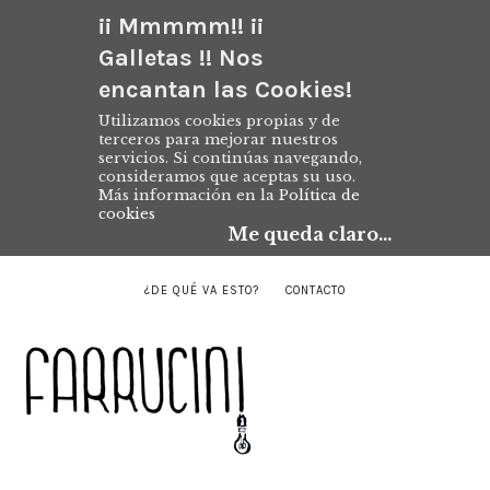
¡¡ Mmmmm!! ¡¡
Galletas !! Nos
encantan las Cookies!
Utilizamos cookies propias y de
terceros para mejorar nuestros
servicios. Si continúas navegando,
consideramos que aceptas su uso.
Más información en la
Política de
cookies
Me queda claro...
¿DE QUÉ VA ESTO?
CONTACTO