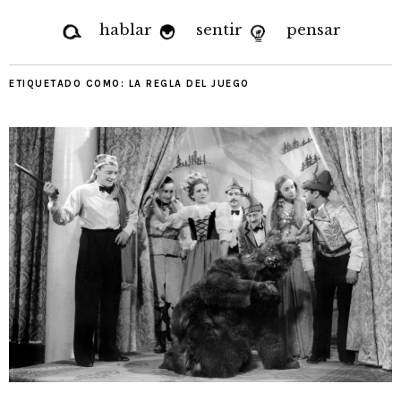
hablar
sentir
pensar
ETIQUETADO COMO:
LA REGLA DEL JUEGO