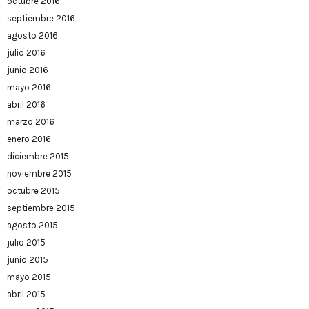
octubre 2016
septiembre 2016
agosto 2016
julio 2016
junio 2016
mayo 2016
abril 2016
marzo 2016
enero 2016
diciembre 2015
noviembre 2015
octubre 2015
septiembre 2015
agosto 2015
julio 2015
junio 2015
mayo 2015
abril 2015