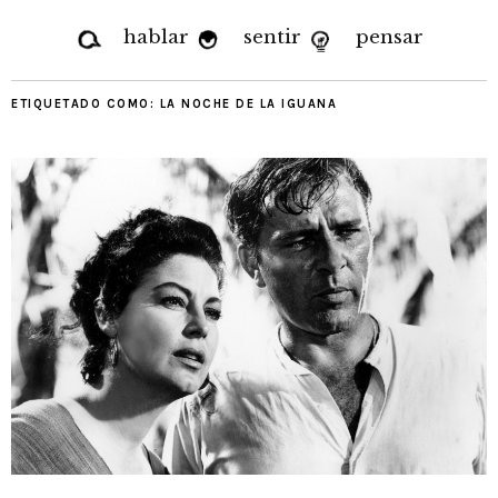
hablar
sentir
pensar
ETIQUETADO COMO:
LA NOCHE DE LA IGUANA