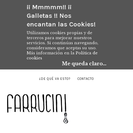
¡¡ Mmmmm!! ¡¡
Galletas !! Nos
encantan las Cookies!
Utilizamos cookies propias y de
terceros para mejorar nuestros
servicios. Si continúas navegando,
consideramos que aceptas su uso.
Más información en la
Política de
cookies
Me queda claro...
¿DE QUÉ VA ESTO?
CONTACTO