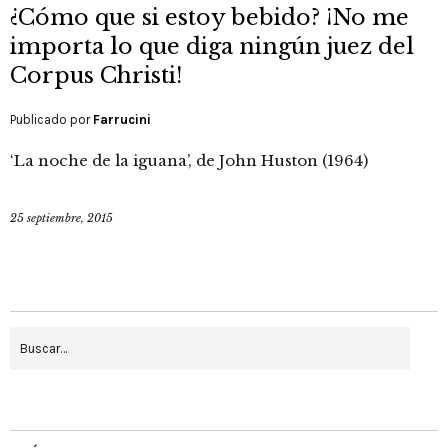
¿Cómo que si estoy bebido? ¡No me
importa lo que diga ningún juez del
Corpus Christi!
Publicado por
Farrucini
‘La noche de la iguana’, de John Huston (1964)
25 septiembre, 2015