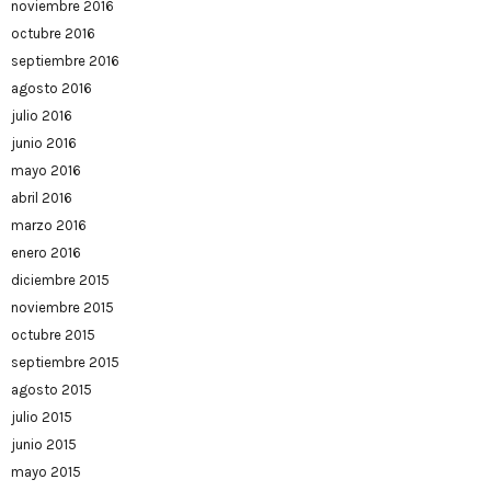
noviembre 2016
octubre 2016
septiembre 2016
agosto 2016
julio 2016
junio 2016
mayo 2016
abril 2016
marzo 2016
enero 2016
diciembre 2015
noviembre 2015
octubre 2015
septiembre 2015
agosto 2015
julio 2015
junio 2015
mayo 2015