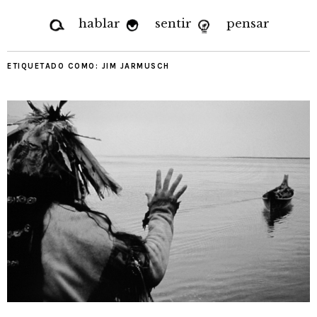
hablar
sentir
pensar
ETIQUETADO COMO:
JIM JARMUSCH