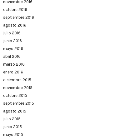
noviembre 2016
octubre 2016
septiembre 2016
agosto 2016
julio 2016
junio 2016
mayo 2016
abril 2016
marzo 2016
enero 2016
diciembre 2015
noviembre 2015
octubre 2015
septiembre 2015
agosto 2015
julio 2015
junio 2015
mayo 2015