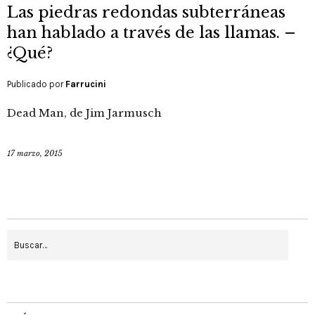
Las piedras redondas subterráneas
han hablado a través de las llamas. –
¿Qué?
Publicado por
Farrucini
Dead Man, de Jim Jarmusch
17 marzo, 2015