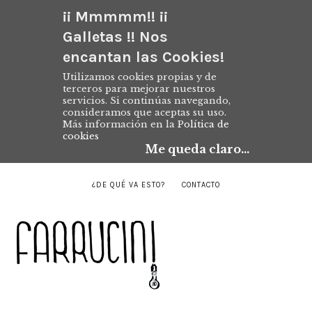
¡¡ Mmmmm!! ¡¡
Galletas !! Nos
encantan las Cookies!
Utilizamos cookies propias y de
terceros para mejorar nuestros
servicios. Si continúas navegando,
consideramos que aceptas su uso.
Más información en la
Política de
cookies
Me queda claro...
¿DE QUÉ VA ESTO?
CONTACTO