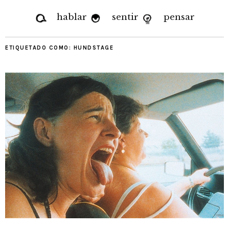
hablar
sentir
pensar
ETIQUETADO COMO:
HUNDSTAGE