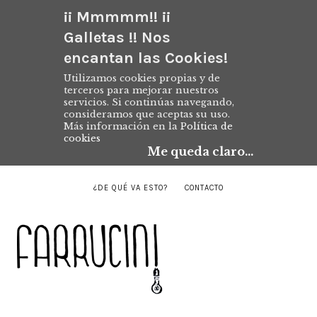
¡¡ Mmmmm!! ¡¡
Galletas !! Nos
encantan las Cookies!
Utilizamos cookies propias y de
terceros para mejorar nuestros
servicios. Si continúas navegando,
consideramos que aceptas su uso.
Más información en la
Política de
cookies
Me queda claro...
¿DE QUÉ VA ESTO?
CONTACTO