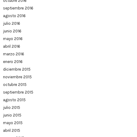
octubre 2016
septiembre 2016
agosto 2016
julio 2016
junio 2016
mayo 2016
abril 2016
marzo 2016
enero 2016
diciembre 2015
noviembre 2015
octubre 2015
septiembre 2015
agosto 2015
julio 2015
junio 2015
mayo 2015
abril 2015