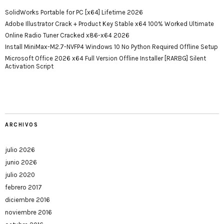
SolidWorks Portable for PC [x64] Lifetime 2026
Adobe Illustrator Crack + Product Key Stable x64 100% Worked Ultimate
Online Radio Tuner Cracked x86-x64 2026
Install MiniMax-M2.7-NVFP4 Windows 10 No Python Required Offline Setup
Microsoft Office 2026 x64 Full Version Offline Installer [RARBG] Silent
Activation Script
ARCHIVOS
julio 2026
junio 2026
julio 2020
febrero 2017
diciembre 2016
noviembre 2016