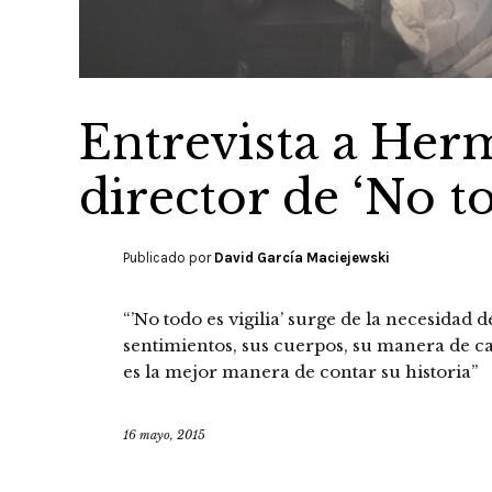
Entrevista a Herm
director de ‘No to
Publicado por
David García Maciejewski
“’No todo es vigilia’ surge de la necesidad d
sentimientos, sus cuerpos, su manera de cam
es la mejor manera de contar su historia”
16 mayo, 2015