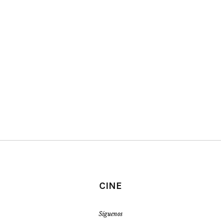
CINE
Síguenos