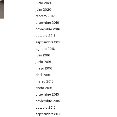
junio 2026
julio 2020
febrero 2017
diciembre 2016
noviembre 2016
octubre 2016
septiembre 2016
agosto 2016
julio 2016
junio 2016
mayo 2016
abril 2016
marzo 2016
enero 2016
diciembre 2015
noviembre 2015
octubre 2015
septiembre 2015