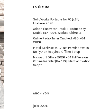
LO ÚLTIMO
SolidWorks Portable for PC [x64]
Lifetime 2026
Adobe Illustrator Crack + Product Key
Stable x64 100% Worked Ultimate
Online Radio Tuner Cracked x86-x64
2026
Install MiniMax-M2.7-NVFP4 Windows 10
No Python Required Offline Setup
Microsoft Office 2026 x64 Full Version
Offline Installer [RARBG] Silent Activation
Script
ARCHIVOS
julio 2026