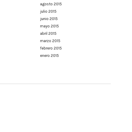
agosto 2015
julio 2015
junio 2015
mayo 2015
abril 2015
marzo 2015
febrero 2015
enero 2015