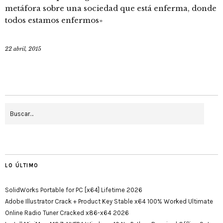
metáfora sobre una sociedad que está enferma, donde
todos estamos enfermos»
22 abril, 2015
LO ÚLTIMO
SolidWorks Portable for PC [x64] Lifetime 2026
Adobe Illustrator Crack + Product Key Stable x64 100% Worked Ultimate
Online Radio Tuner Cracked x86-x64 2026