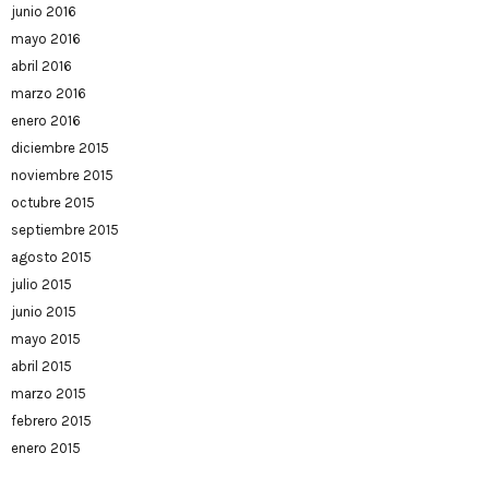
junio 2016
mayo 2016
abril 2016
marzo 2016
enero 2016
diciembre 2015
noviembre 2015
octubre 2015
septiembre 2015
agosto 2015
julio 2015
junio 2015
mayo 2015
abril 2015
marzo 2015
febrero 2015
enero 2015