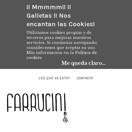
¡¡ Mmmmm!! ¡¡
Galletas !! Nos
encantan las Cookies!
Utilizamos cookies propias y de
terceros para mejorar nuestros
servicios. Si continúas navegando,
consideramos que aceptas su uso.
Más información en la
Política de
cookies
Me queda claro...
¿DE QUÉ VA ESTO?
CONTACTO