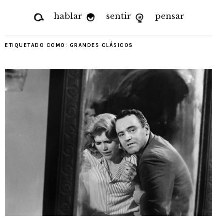
hablar
sentir
pensar
ETIQUETADO COMO:
GRANDES CLÁSICOS