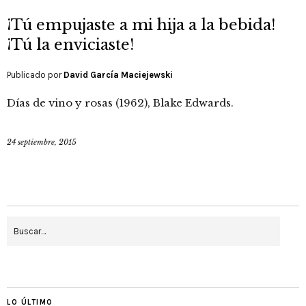
¡Tú empujaste a mi hija a la bebida!
¡Tú la enviciaste!
Publicado por
David García Maciejewski
Días de vino y rosas (1962), Blake Edwards.
24 septiembre, 2015
LO ÚLTIMO