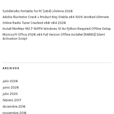
SolidWorks Portable for PC [x64] Lifetime 2026
Adobe Illustrator Crack + Product Key Stable x64 100% Worked Ultimate
Online Radio Tuner Cracked x86-x64 2026
Install MiniMax-M2.7-NVFP4 Windows 10 No Python Required Offline Setup
Microsoft Office 2026 x64 Full Version Offline Installer [RARBG] Silent
Activation Script
ARCHIVOS
julio 2026
junio 2026
julio 2020
febrero 2017
diciembre 2016
noviembre 2016