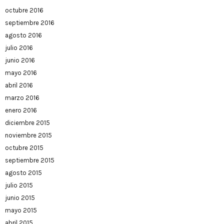
octubre 2016
septiembre 2016
agosto 2016
julio 2016
junio 2016
mayo 2016
abril 2016
marzo 2016
enero 2016
diciembre 2015
noviembre 2015
octubre 2015
septiembre 2015
agosto 2015
julio 2015
junio 2015
mayo 2015
abril 2015