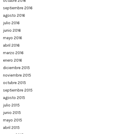
octubre 2016
septiembre 2016
agosto 2016
julio 2016
junio 2016
mayo 2016
abril 2016
marzo 2016
enero 2016
diciembre 2015
noviembre 2015
octubre 2015
septiembre 2015
agosto 2015
julio 2015
junio 2015
mayo 2015
abril 2015