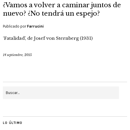
¿Vamos a volver a caminar juntos de
nuevo? ¿No tendrá un espejo?
Publicado por
Farrucini
‘Fatalidad’, de Josef von Sternberg (1931)
14 septiembre, 2015
LO ÚLTIMO