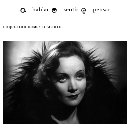
hablar
sentir
pensar
ETIQUETADO COMO:
FATALIDAD