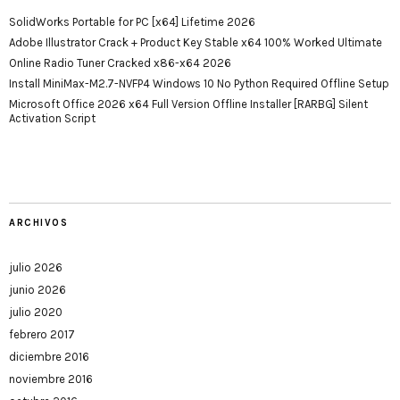
SolidWorks Portable for PC [x64] Lifetime 2026
Adobe Illustrator Crack + Product Key Stable x64 100% Worked Ultimate
Online Radio Tuner Cracked x86-x64 2026
Install MiniMax-M2.7-NVFP4 Windows 10 No Python Required Offline Setup
Microsoft Office 2026 x64 Full Version Offline Installer [RARBG] Silent
Activation Script
ARCHIVOS
julio 2026
junio 2026
julio 2020
febrero 2017
diciembre 2016
noviembre 2016