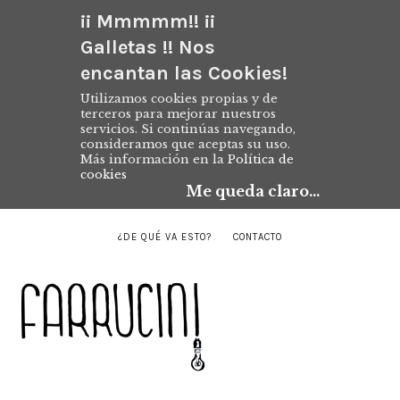
¡¡ Mmmmm!! ¡¡
Galletas !! Nos
encantan las Cookies!
Utilizamos cookies propias y de
terceros para mejorar nuestros
servicios. Si continúas navegando,
consideramos que aceptas su uso.
Más información en la
Política de
cookies
Me queda claro...
¿DE QUÉ VA ESTO?
CONTACTO