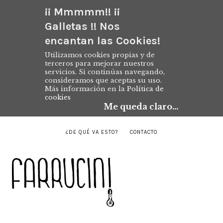
¡¡ Mmmmm!! ¡¡
Galletas !! Nos
encantan las Cookies!
Utilizamos cookies propias y de
terceros para mejorar nuestros
servicios. Si continúas navegando,
consideramos que aceptas su uso.
Más información en la
Política de
cookies
Me queda claro...
¿DE QUÉ VA ESTO?
CONTACTO