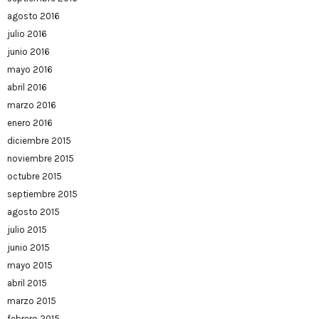
agosto 2016
julio 2016
junio 2016
mayo 2016
abril 2016
marzo 2016
enero 2016
diciembre 2015
noviembre 2015
octubre 2015
septiembre 2015
agosto 2015
julio 2015
junio 2015
mayo 2015
abril 2015
marzo 2015
febrero 2015