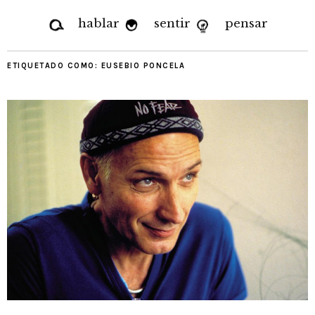
hablar
sentir
pensar
ETIQUETADO COMO:
EUSEBIO PONCELA