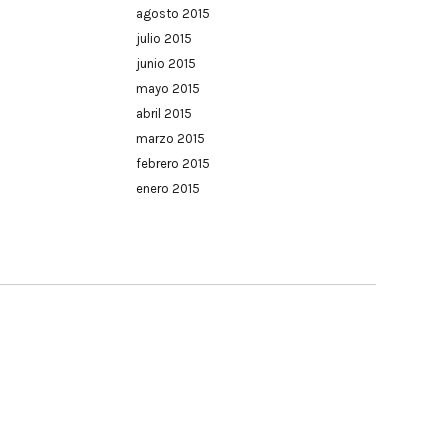
agosto 2015
julio 2015
junio 2015
mayo 2015
abril 2015
marzo 2015
febrero 2015
enero 2015