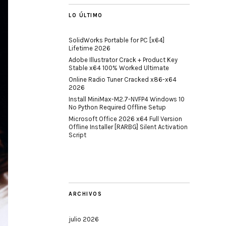
LO ÚLTIMO
SolidWorks Portable for PC [x64]
Lifetime 2026
Adobe Illustrator Crack + Product Key
Stable x64 100% Worked Ultimate
Online Radio Tuner Cracked x86-x64
2026
Install MiniMax-M2.7-NVFP4 Windows 10
No Python Required Offline Setup
Microsoft Office 2026 x64 Full Version
Offline Installer [RARBG] Silent Activation
Script
ARCHIVOS
julio 2026