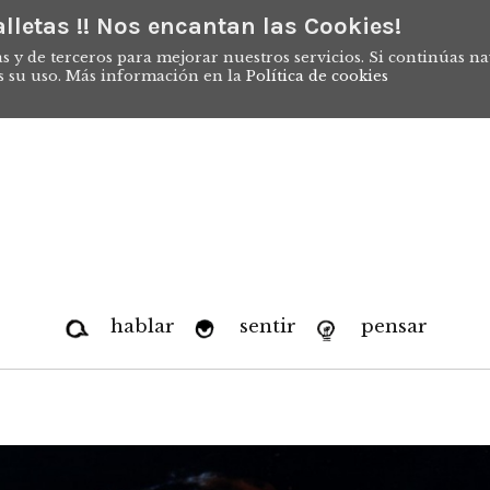
lletas !! Nos encantan las Cookies!
s y de terceros para mejorar nuestros servicios. Si continúas n
s su uso. Más información en la
Política de cookies
hablar
sentir
pensar