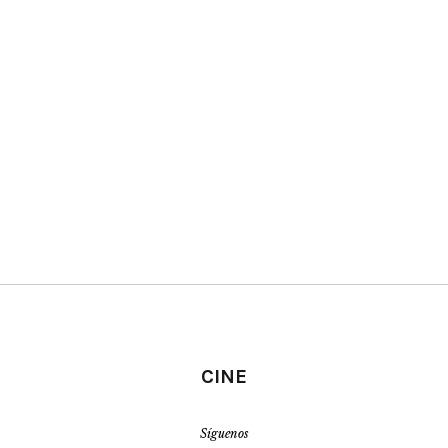
CINE
Síguenos