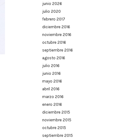
junio 2026
julio 2020
febrero 2017
diciembre 2016
noviembre 2016
octubre 2016
septiembre 2016
agosto 2016
julio 2016
junio 2016
mayo 2016
abril 2016
marzo 2016
enero 2016
diciembre 2015
noviembre 2015
octubre 2015
septiembre 2015