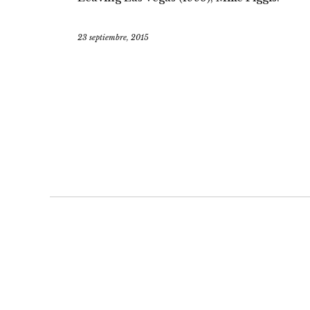
23 septiembre, 2015