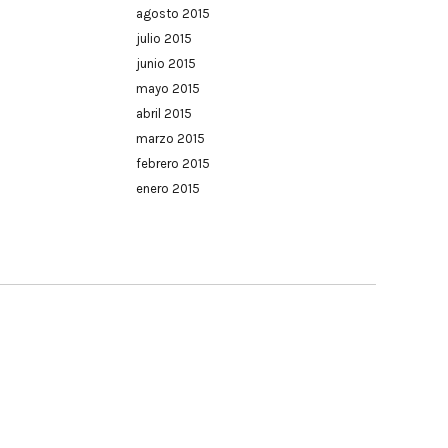
agosto 2015
julio 2015
junio 2015
mayo 2015
abril 2015
marzo 2015
febrero 2015
enero 2015