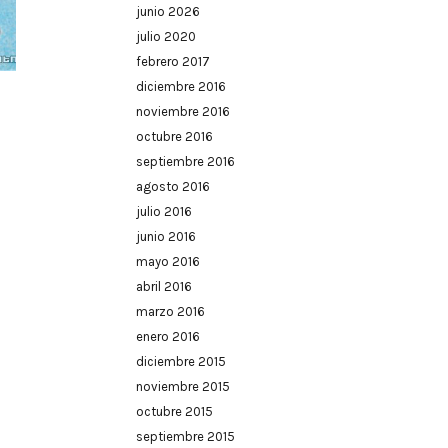
junio 2026
julio 2020
febrero 2017
diciembre 2016
noviembre 2016
octubre 2016
septiembre 2016
agosto 2016
julio 2016
junio 2016
mayo 2016
abril 2016
marzo 2016
enero 2016
diciembre 2015
noviembre 2015
octubre 2015
septiembre 2015