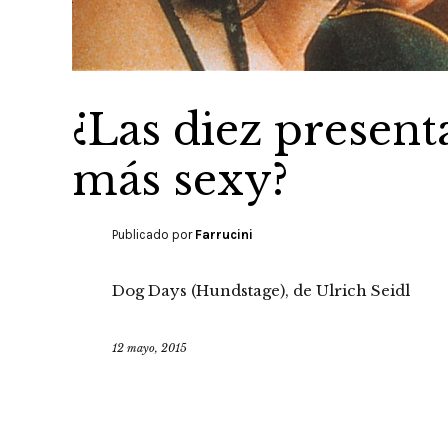
¿Las diez present
más sexy?
Publicado por
Farrucini
Dog Days (Hundstage), de Ulrich Seidl
12 mayo, 2015