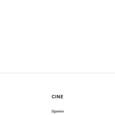
CINE
Síguenos