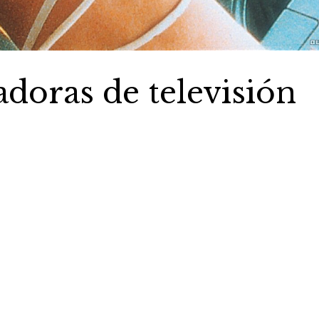
adoras de televisión