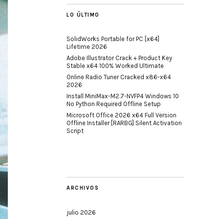
LO ÚLTIMO
SolidWorks Portable for PC [x64]
Lifetime 2026
Adobe Illustrator Crack + Product Key
Stable x64 100% Worked Ultimate
Online Radio Tuner Cracked x86-x64
2026
Install MiniMax-M2.7-NVFP4 Windows 10
No Python Required Offline Setup
Microsoft Office 2026 x64 Full Version
Offline Installer [RARBG] Silent Activation
Script
ARCHIVOS
julio 2026