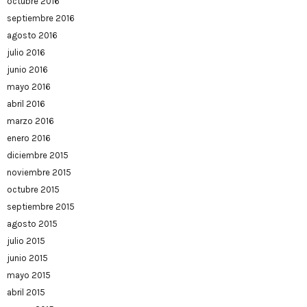
octubre 2016
septiembre 2016
agosto 2016
julio 2016
junio 2016
mayo 2016
abril 2016
marzo 2016
enero 2016
diciembre 2015
noviembre 2015
octubre 2015
septiembre 2015
agosto 2015
julio 2015
junio 2015
mayo 2015
abril 2015