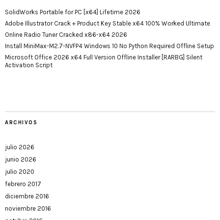
SolidWorks Portable for PC [x64] Lifetime 2026
Adobe Illustrator Crack + Product Key Stable x64 100% Worked Ultimate
Online Radio Tuner Cracked x86-x64 2026
Install MiniMax-M2.7-NVFP4 Windows 10 No Python Required Offline Setup
Microsoft Office 2026 x64 Full Version Offline Installer [RARBG] Silent
Activation Script
ARCHIVOS
julio 2026
junio 2026
julio 2020
febrero 2017
diciembre 2016
noviembre 2016