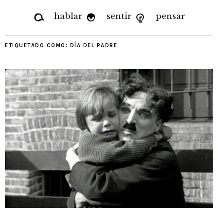
hablar
sentir
pensar
ETIQUETADO COMO:
DÍA DEL PADRE