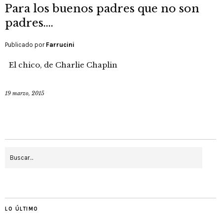
Para los buenos padres que no son
padres….
Publicado por
Farrucini
El chico, de Charlie Chaplin
19 marzo, 2015
LO ÚLTIMO