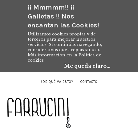
¡¡ Mmmmm!! ¡¡
Galletas !! Nos
encantan las Cookies!
Utilizamos cookies propias y de
terceros para mejorar nuestros
servicios. Si continúas navegando,
consideramos que aceptas su uso.
Más información en la
Política de
cookies
Me queda claro...
¿DE QUÉ VA ESTO?
CONTACTO