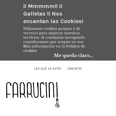
¡¡ Mmmmm!! ¡¡
Galletas !! Nos
encantan las Cookies!
Utilizamos cookies propias y de
terceros para mejorar nuestros
servicios. Si continúas navegando,
consideramos que aceptas su uso.
Más información en la
Política de
cookies
Me queda claro...
¿DE QUÉ VA ESTO?
CONTACTO