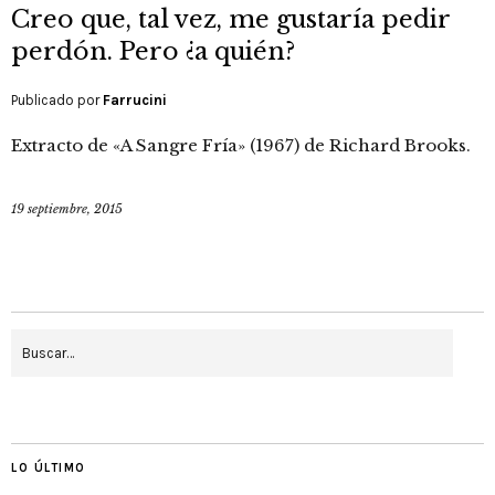
Creo que, tal vez, me gustaría pedir
perdón. Pero ¿a quién?
Publicado por
Farrucini
Extracto de «A Sangre Fría» (1967) de Richard Brooks.
19 septiembre, 2015
LO ÚLTIMO