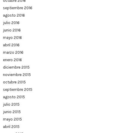
octubre 2016
septiembre 2016
agosto 2016
julio 2016
junio 2016
mayo 2016
abril 2016
marzo 2016
enero 2016
diciembre 2015
noviembre 2015
octubre 2015
septiembre 2015
agosto 2015
julio 2015
junio 2015
mayo 2015
abril 2015