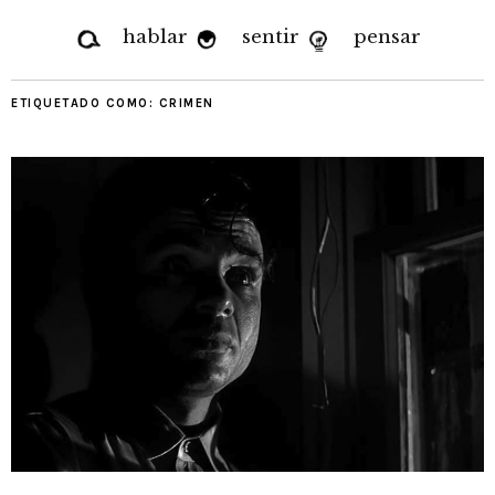
hablar
sentir
pensar
ETIQUETADO COMO:
CRIMEN