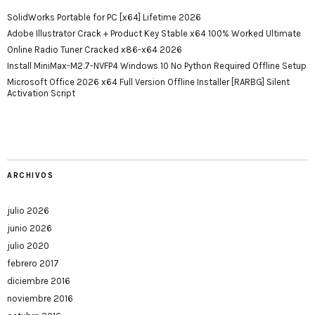
SolidWorks Portable for PC [x64] Lifetime 2026
Adobe Illustrator Crack + Product Key Stable x64 100% Worked Ultimate
Online Radio Tuner Cracked x86-x64 2026
Install MiniMax-M2.7-NVFP4 Windows 10 No Python Required Offline Setup
Microsoft Office 2026 x64 Full Version Offline Installer [RARBG] Silent
Activation Script
ARCHIVOS
julio 2026
junio 2026
julio 2020
febrero 2017
diciembre 2016
noviembre 2016