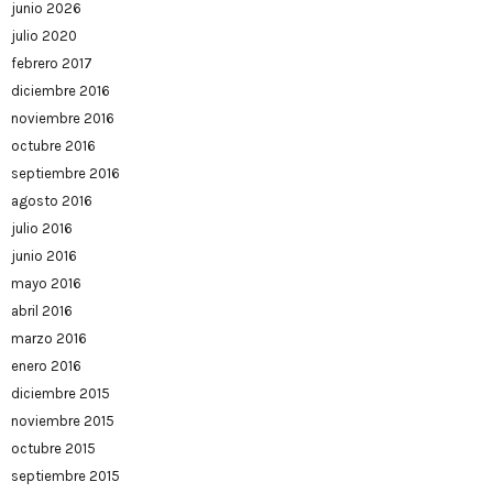
junio 2026
julio 2020
febrero 2017
diciembre 2016
noviembre 2016
octubre 2016
septiembre 2016
agosto 2016
julio 2016
junio 2016
mayo 2016
abril 2016
marzo 2016
enero 2016
diciembre 2015
noviembre 2015
octubre 2015
septiembre 2015