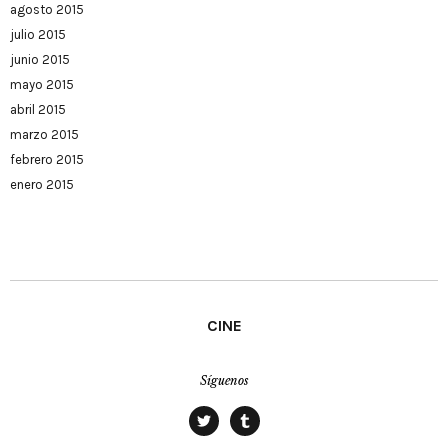
agosto 2015
julio 2015
junio 2015
mayo 2015
abril 2015
marzo 2015
febrero 2015
enero 2015
CINE
Síguenos
twitter
tumblr