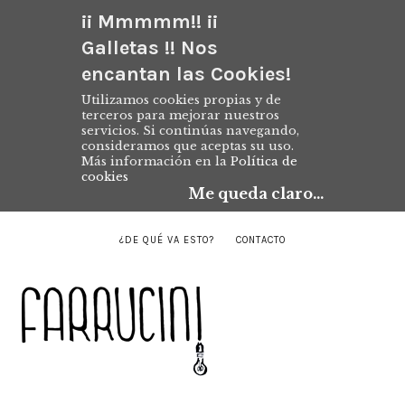
¡¡ Mmmmm!! ¡¡
Galletas !! Nos
encantan las Cookies!
Utilizamos cookies propias y de
terceros para mejorar nuestros
servicios. Si continúas navegando,
consideramos que aceptas su uso.
Más información en la
Política de
cookies
Me queda claro...
¿DE QUÉ VA ESTO?
CONTACTO