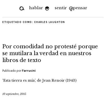
hablar
sentir
pensar
ETIQUETADO COMO:
CHARLES LAUGHTON
Por comodidad no protesté porque
se mutilara la verdad en nuestros
libros de texto
Publicado por
Farrucini
‘Esta tierra es mía’, de Jean Renoir (1943)
10 septiembre, 2015