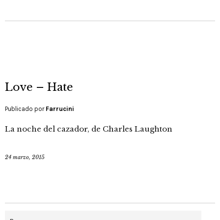
Love – Hate
Publicado por
Farrucini
La noche del cazador, de Charles Laughton
24 marzo, 2015