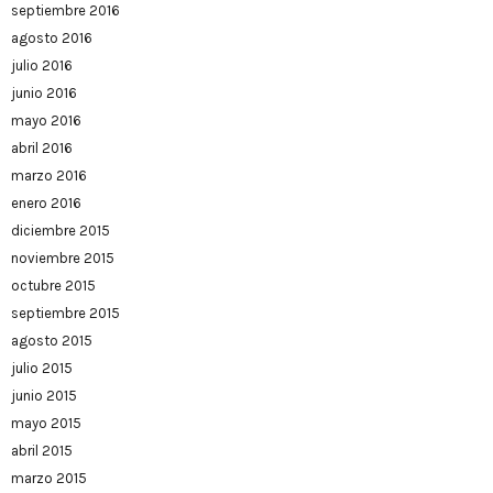
septiembre 2016
agosto 2016
julio 2016
junio 2016
mayo 2016
abril 2016
marzo 2016
enero 2016
diciembre 2015
noviembre 2015
octubre 2015
septiembre 2015
agosto 2015
julio 2015
junio 2015
mayo 2015
abril 2015
marzo 2015