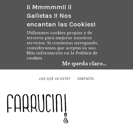
¡¡ Mmmmm!! ¡¡
Galletas !! Nos
encantan las Cookies!
Utilizamos cookies propias y de
terceros para mejorar nuestros
servicios. Si continúas navegando,
consideramos que aceptas su uso.
Más información en la
Política de
cookies
Me queda claro...
¿DE QUÉ VA ESTO?
CONTACTO