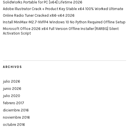
SolidWorks Portable for PC [x64] Lifetime 2026
Adobe Illustrator Crack + Product Key Stable x64 100% Worked Ultimate
Online Radio Tuner Cracked x86-x64 2026
Install MiniMax-M2.7-NVFP4 Windows 10 No Python Required Offline Setup
Microsoft Office 2026 x64 Full Version Offline Installer [RARBG] Silent
Activation Script
ARCHIVOS
julio 2026
junio 2026
julio 2020
febrero 2017
diciembre 2016
noviembre 2016
octubre 2016