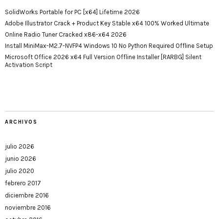
SolidWorks Portable for PC [x64] Lifetime 2026
Adobe Illustrator Crack + Product Key Stable x64 100% Worked Ultimate
Online Radio Tuner Cracked x86-x64 2026
Install MiniMax-M2.7-NVFP4 Windows 10 No Python Required Offline Setup
Microsoft Office 2026 x64 Full Version Offline Installer [RARBG] Silent
Activation Script
ARCHIVOS
julio 2026
junio 2026
julio 2020
febrero 2017
diciembre 2016
noviembre 2016