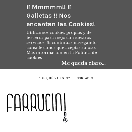
¡¡ Mmmmm!! ¡¡
Galletas !! Nos
encantan las Cookies!
Utilizamos cookies propias y de
terceros para mejorar nuestros
servicios. Si continúas navegando,
consideramos que aceptas su uso.
Más información en la
Política de
cookies
Me queda claro...
¿DE QUÉ VA ESTO?
CONTACTO