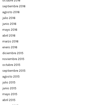
octubre 2016
septiembre 2016
agosto 2016
julio 2016
junio 2016
mayo 2016
abril 2016
marzo 2016
enero 2016
diciembre 2015
noviembre 2015
octubre 2015
septiembre 2015
agosto 2015
julio 2015
junio 2015
mayo 2015
abril 2015