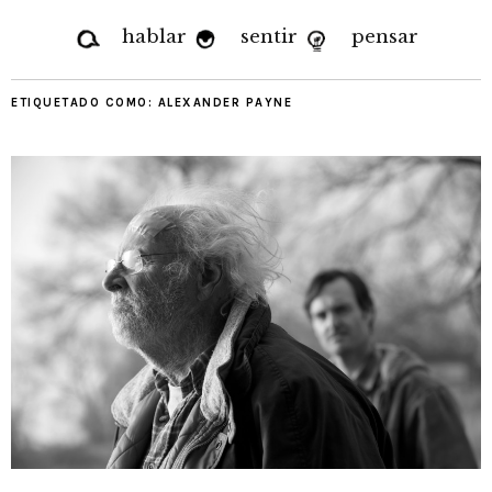
hablar
sentir
pensar
ETIQUETADO COMO:
ALEXANDER PAYNE