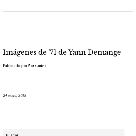
Imágenes de ’71 de Yann Demange
Publicado por
Farrucini
24 enero, 2015