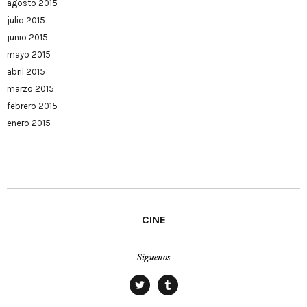
agosto 2015
julio 2015
junio 2015
mayo 2015
abril 2015
marzo 2015
febrero 2015
enero 2015
CINE
Síguenos
twitter
tumblr