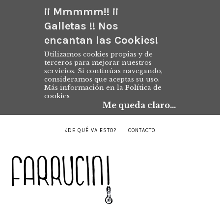
¡¡ Mmmmm!! ¡¡
Galletas !! Nos
encantan las Cookies!
Utilizamos cookies propias y de
terceros para mejorar nuestros
servicios. Si continúas navegando,
consideramos que aceptas su uso.
Más información en la
Política de
cookies
Me queda claro...
¿DE QUÉ VA ESTO?
CONTACTO