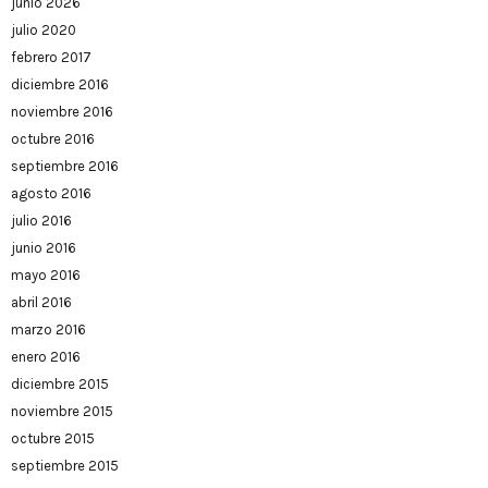
junio 2026
julio 2020
febrero 2017
diciembre 2016
noviembre 2016
octubre 2016
septiembre 2016
agosto 2016
julio 2016
junio 2016
mayo 2016
abril 2016
marzo 2016
enero 2016
diciembre 2015
noviembre 2015
octubre 2015
septiembre 2015